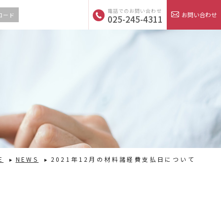
電話でのお問い合わせ
お問い合わせ
ロード
025-245-4311
E
NEWS
2021年12月の材料諸経費支払日について