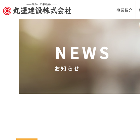
事業紹介
NEWS
お知らせ