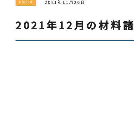
2021年11月26日
お知らせ
2021年12月の材