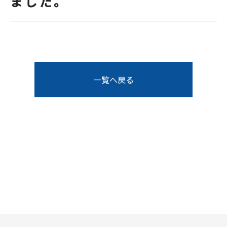
ました。
一覧へ戻る