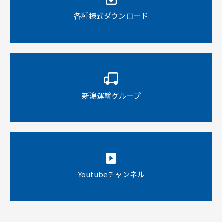
各種様式ダウンロード
新潟運輸グループ
Youtubeチャンネル