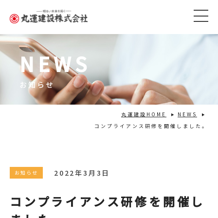
NEWS
お知らせ
丸運建設HOME
NEWS
コンプライアンス研修を開催しました。
2022年3月3日
お知らせ
コンプライアンス研修を開催し