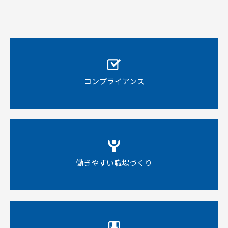
コンプライアンス
働きやすい職場づくり