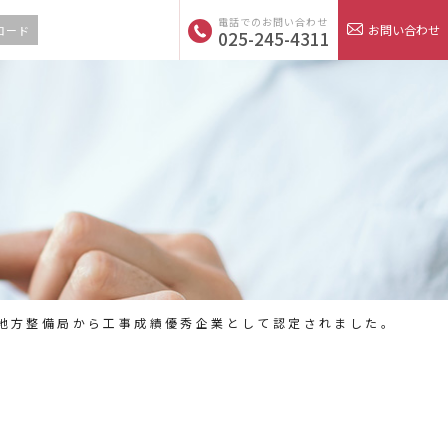
電話でのお問い合わせ
お問い合わせ
ロード
025-245-4311
地方整備局から工事成績優秀企業として認定されました。