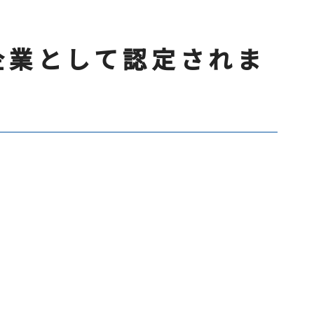
企業として認定されま