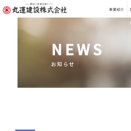
事業紹介
NEWS
お知らせ