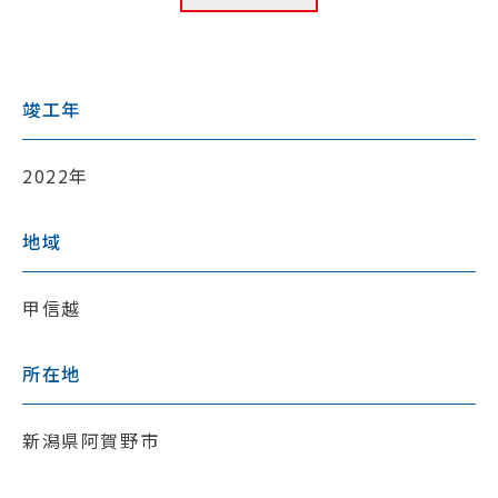
竣工年
2022年
地域
甲信越
所在地
新潟県阿賀野市