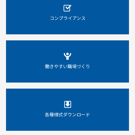
コンプライアンス
働きやすい職場づくり
各種様式ダウンロード