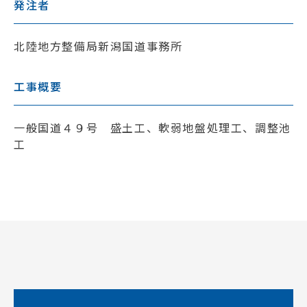
発注者
北陸地方整備局新潟国道事務所
工事概要
一般国道４９号 盛土工、軟弱地盤処理工、調整池
工