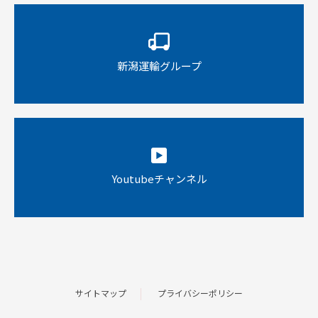
新潟運輸グループ
Youtubeチャンネル
サイトマップ
プライバシーポリシー