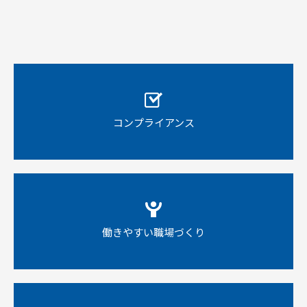
コンプライアンス
働きやすい職場づくり