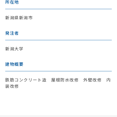
所在地
新潟県新潟市
発注者
新潟大学
建物概要
鉄筋コンクリート造 屋根防水改修 外壁改修 内
装改修