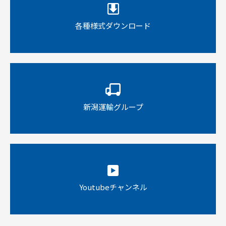
各種様式ダウンロード
新潟運輸グループ
Youtubeチャンネル