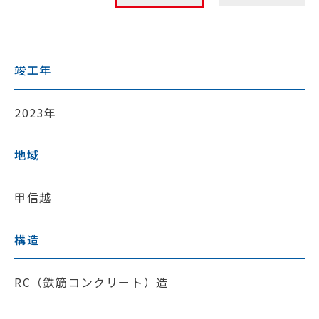
竣工年
2023年
地域
甲信越
構造
RC（鉄筋コンクリート）造