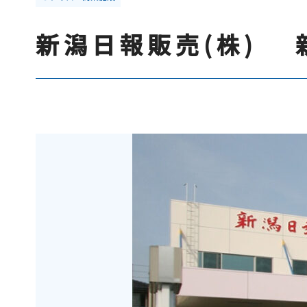
新潟日報販売(株) 