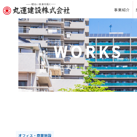
事業紹介
WORKS
施工実績
オフィス・商業施設