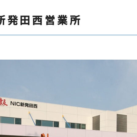
新発田西営業所