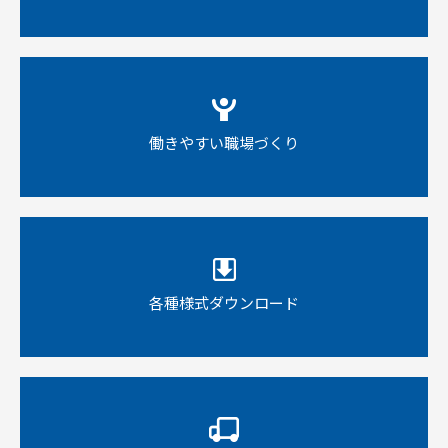
働きやすい職場づくり
各種様式ダウンロード