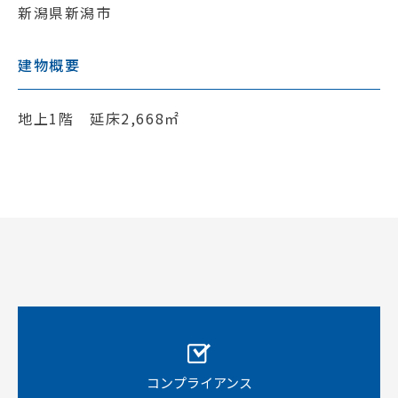
新潟県新潟市
建物概要
地上1階 延床2,668㎡
コンプライアンス