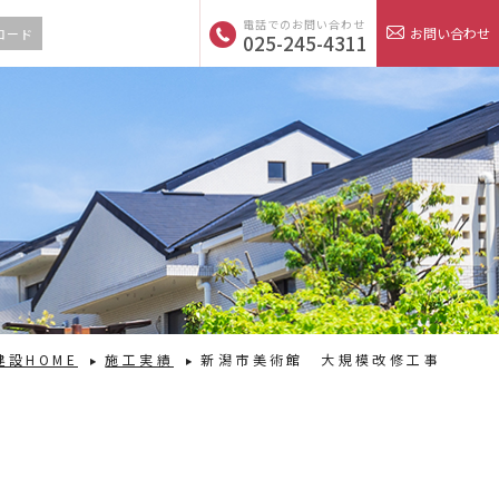
電話でのお問い合わせ
お問い合わせ
ロード
025-245-4311
建設HOME
施工実績
新潟市美術館 大規模改修工事