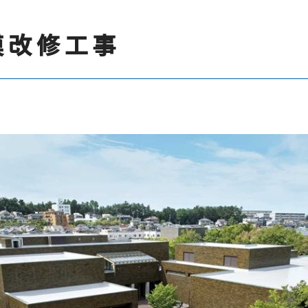
模改修工事