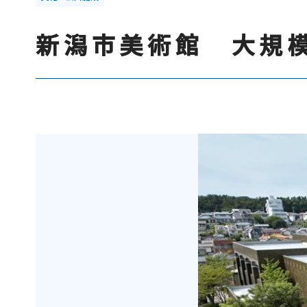
新潟市美術館 大規