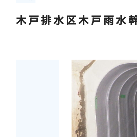
木戸排水区木戸雨水