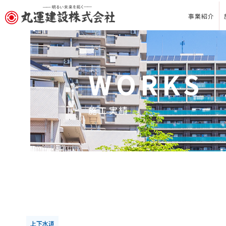
事業紹介
WORKS
施工実績
上下水道