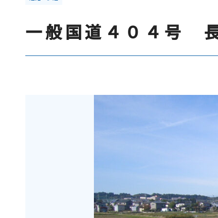
一般国道４０４号 