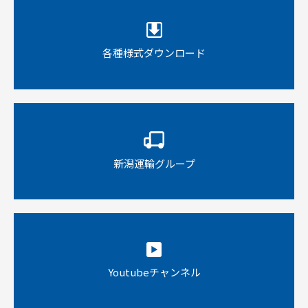
各種様式ダウンロード
新潟運輸グループ
Youtubeチャンネル