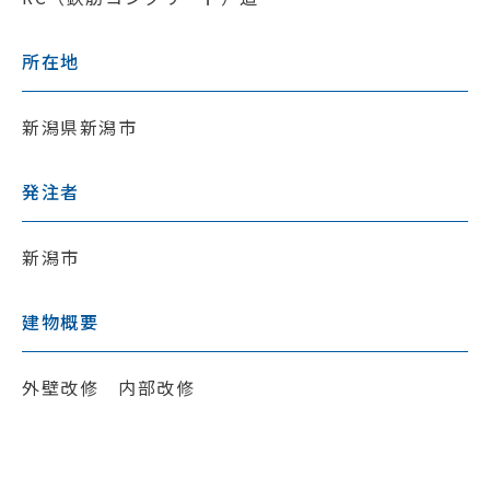
所在地
新潟県新潟市
発注者
新潟市
建物概要
外壁改修 内部改修