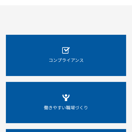
コンプライアンス
働きやすい職場づくり