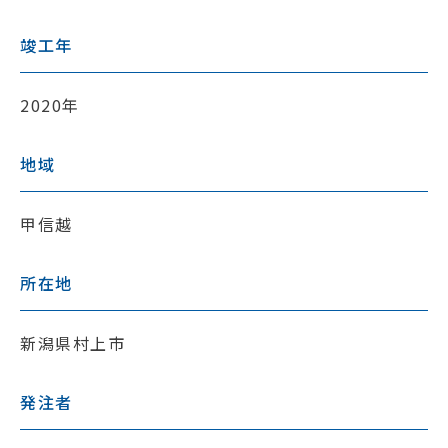
竣工年
2020年
地域
甲信越
所在地
新潟県村上市
発注者