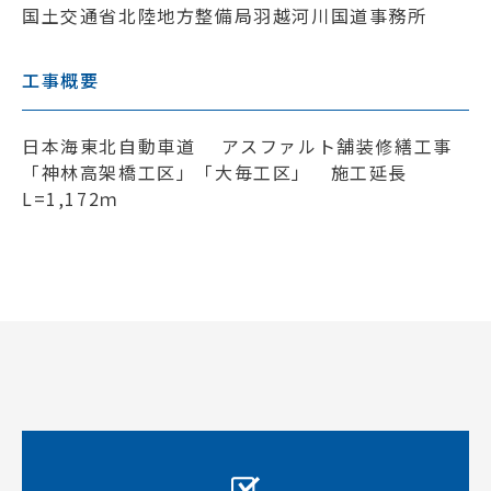
国土交通省北陸地方整備局羽越河川国道事務所
工事概要
日本海東北自動車道 アスファルト舗装修繕工事
「神林高架橋工区」「大毎工区」 施工延長
L=1,172ｍ