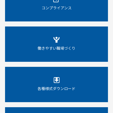
コンプライアンス
働きやすい職場づくり
各種様式ダウンロード