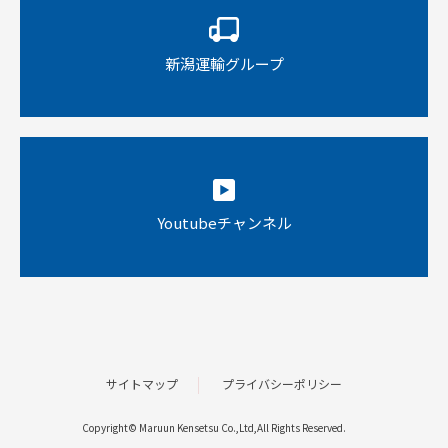
新潟運輸グループ
Youtubeチャンネル
サイトマップ
プライバシーポリシー
Copyright© Maruun Kensetsu Co.,Ltd,All Rights Reserved.