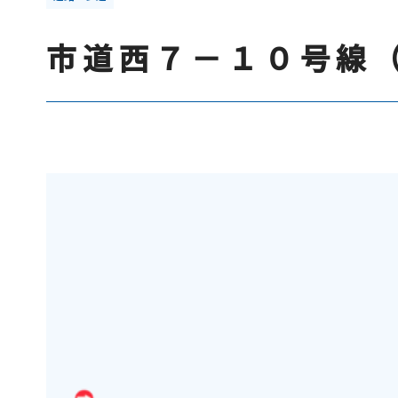
市道西７－１０号線