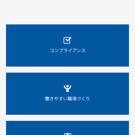
コンプライアンス
働きやすい職場づくり