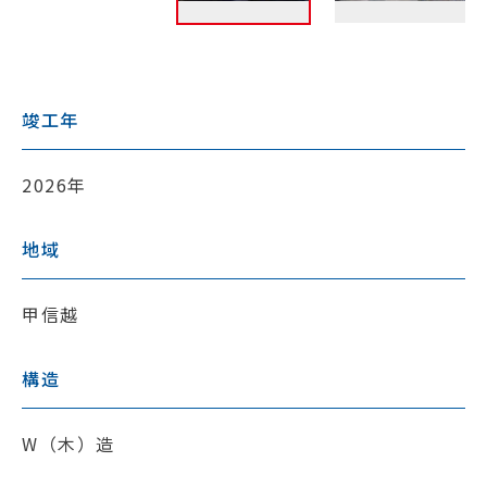
竣工年
2026年
地域
甲信越
構造
W（木）造