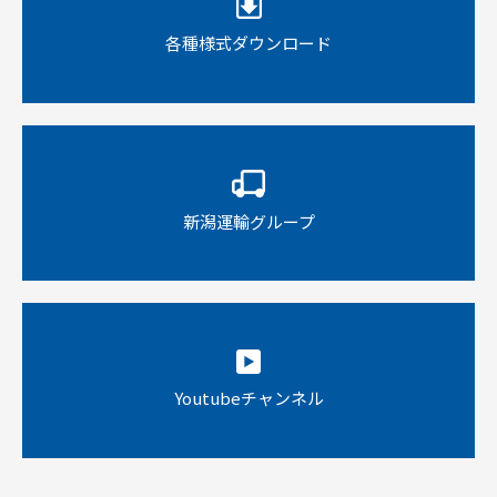
各種様式ダウンロード
新潟運輸グループ
Youtubeチャンネル